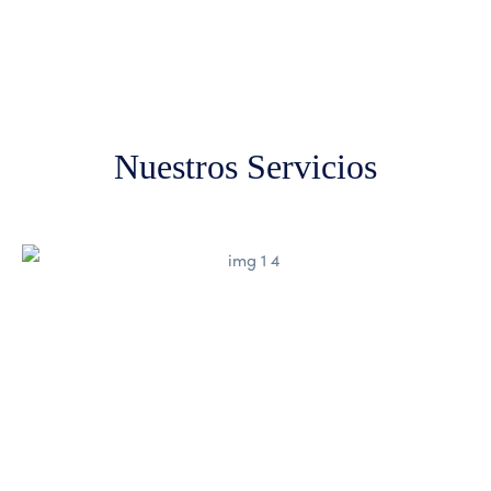
Caso de Éxito
Nuestros Servicios