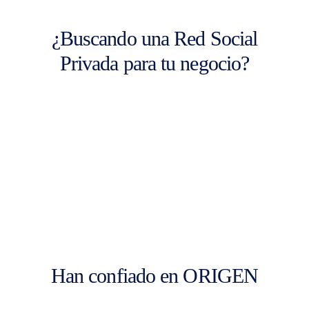
¿Buscando una Red Social
Privada para tu negocio?
Han confiado en ORIGEN