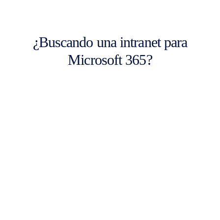
¿Buscando una intranet para
Microsoft 365?