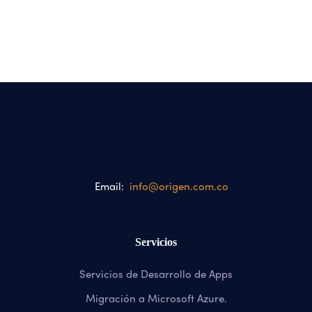
Email:
info@origen.com.co
Servicios
Servicios de Desarrollo de Apps
Migración a Microsoft Azure
.