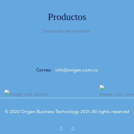
Productos
Desarrollo de intranets.
Correo:
info@origen.com.co
© 2020
Origen Business Technology 2021
. All rights reserved