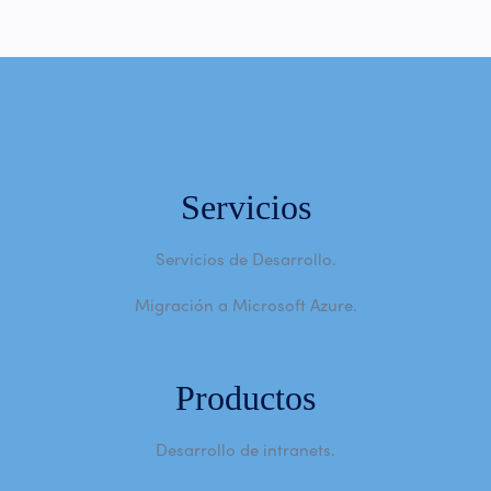
Servicios
Servicios de Desarrollo.
Migración a Microsoft Azure.
Productos
Desarrollo de intranets.