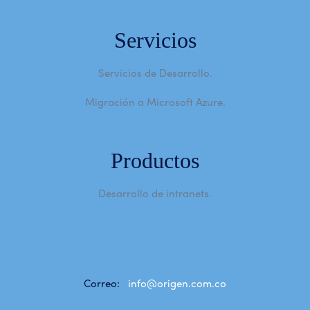
Servicios
Servicios de Desarrollo.
Migración a Microsoft Azure.
Productos
Desarrollo de intranets.
Correo:
info@origen.com.co