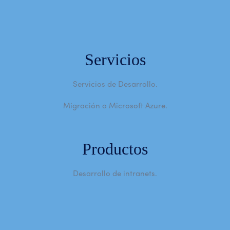
Servicios
Servicios de Desarrollo.
Migración a Microsoft Azure.
Productos
Desarrollo de intranets.